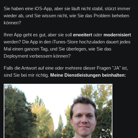
Sie haben eine iOS-App, aber sie läuft nicht stabil, stürzt immer
wieder ab, und Sie wissen nicht, wie Sie das Problem beheben
können?
Ihrer App geht es gut, aber sie soll
erweitert
oder
modernisiert
werden? Die App in den iTunes-Store hochzuladen dauert jedes
Mal einen ganzen Tag, und Sie überlegen, wie Sie das
Deployment verbessern können?
Falls die Antwort auf eine oder mehrere dieser Fragen "JA" ist,
sind Sie bei mir richtig.
Meine Dienstleistungen beinhalten: